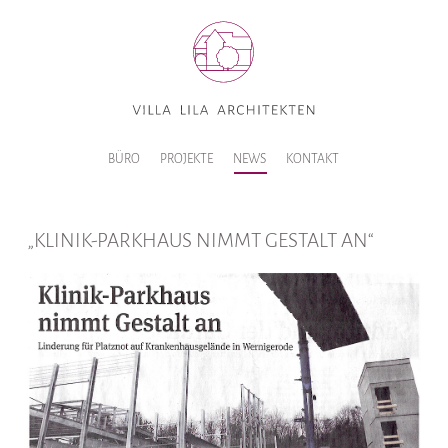
BÜRO
PROJEKTE
NEWS
KONTAKT
„KLINIK-PARKHAUS NIMMT GESTALT AN“