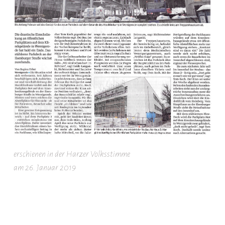
erschienen in der Harzer Volksstimme
am 26. Januar 2019